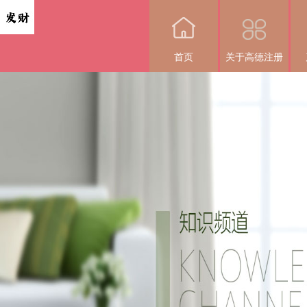
首页
关于高德注册