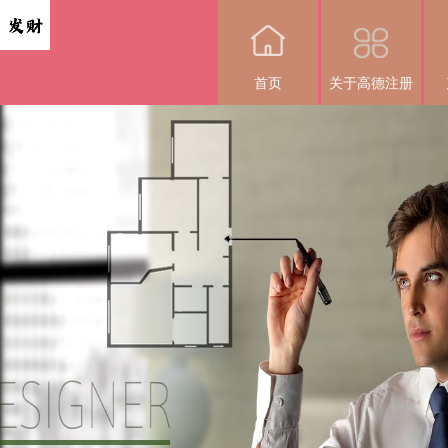
首页
关于高德注册